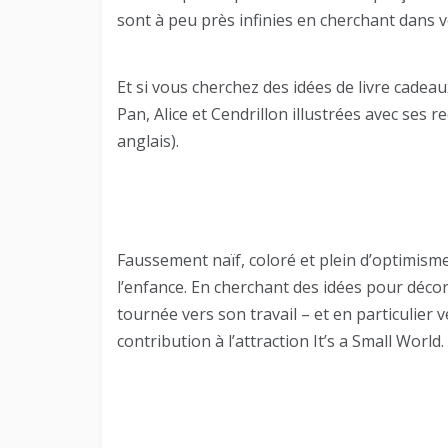
sont à peu près infinies en cherchant dans 
Et si vous cherchez des idées de livre cadeau
Pan, Alice et Cendrillon illustrées avec ses 
anglais).
Faussement naïf, coloré et plein d’optimisme,
l’enfance. En cherchant des idées pour déco
tournée vers son travail – et en particulier v
contribution à l’attraction It’s a Small World.