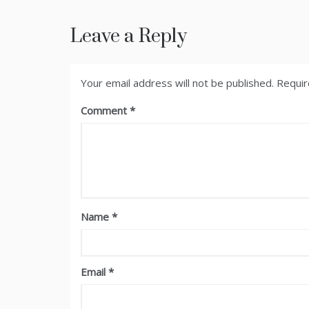
Leave a Reply
Your email address will not be published.
Requir
Comment
Name
*
Email
*