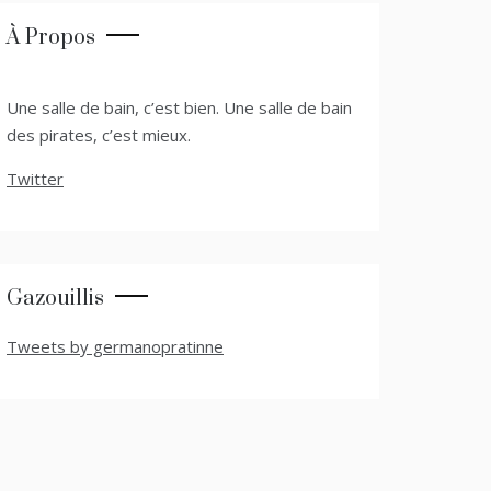
À Propos
Une salle de bain, c’est bien. Une salle de bain
des pirates, c’est mieux.
Twitter
Gazouillis
Tweets by germanopratinne