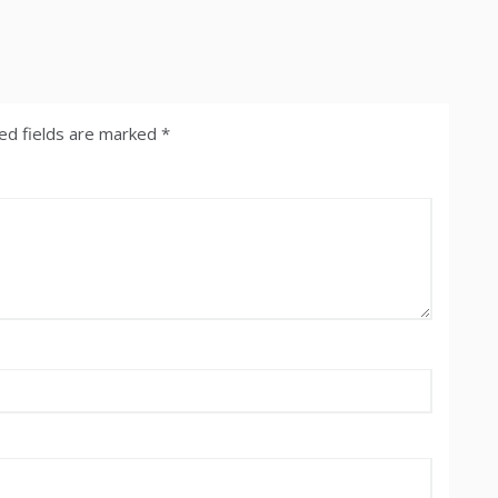
ed fields are marked
*