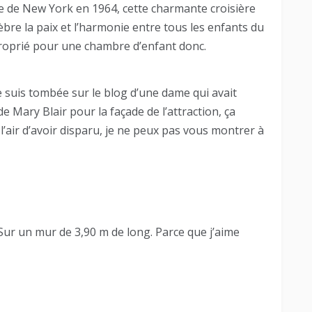
lle de New York en 1964, cette charmante croisière
bre la paix et l’harmonie entre tous les enfants du
oprié pour une chambre d’enfant donc.
e suis tombée sur le blog d’une dame qui avait
 Mary Blair pour la façade de l’attraction, ça
 l’air d’avoir disparu, je ne peux pas vous montrer à
Sur un mur de 3,90 m de long. Parce que j’aime